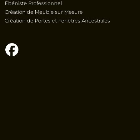
Ébéniste Professionnel
Création de Meuble sur Mesure
Création de Portes et Fenêtres Ancestrales