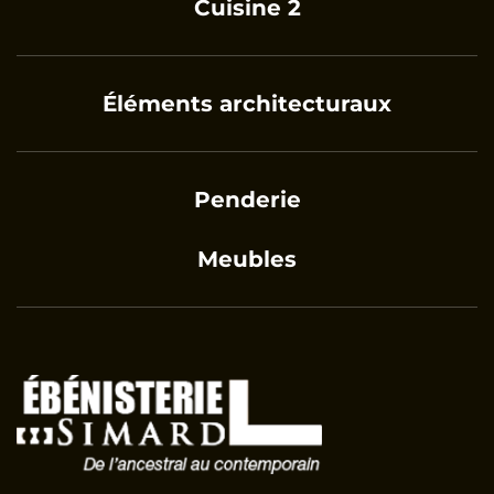
Cuisine 2
Éléments architecturaux
Penderie
Meubles