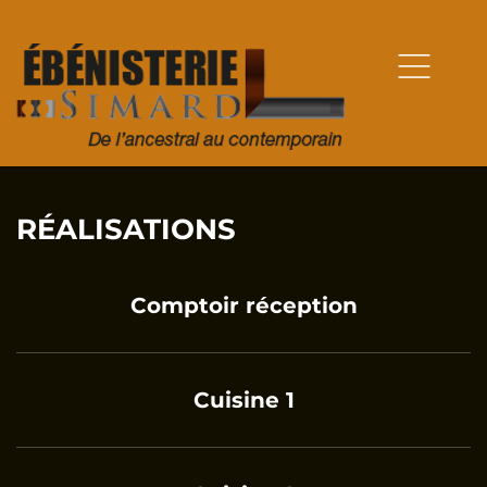
RÉALISATIONS
Comptoir réception
Cuisine 1