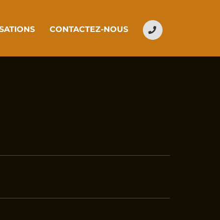
PHONE
SATIONS
CONTACTEZ-NOUS