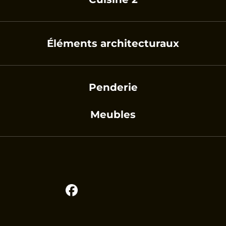
Éléments architecturaux
Penderie
Meubles