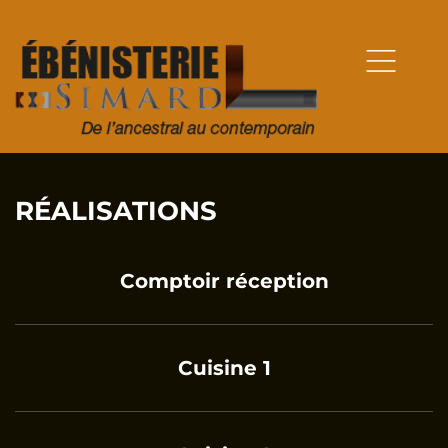
RÉALISATIONS
Comptoir réception
Cuisine 1