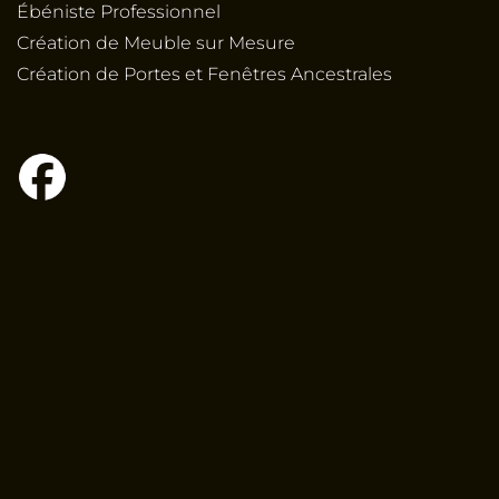
Ébéniste Professionnel
Création de Meuble sur Mesure
Création de Portes et Fenêtres Ancestrales