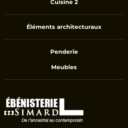
Cuisine 2
Éléments architecturaux
Penderie
Meubles