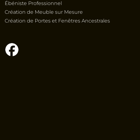
Ébéniste Professionnel
Création de Meuble sur Mesure
Création de Portes et Fenêtres Ancestrales