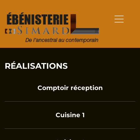
RÉALISATIONS
Comptoir réception
Cuisine 1