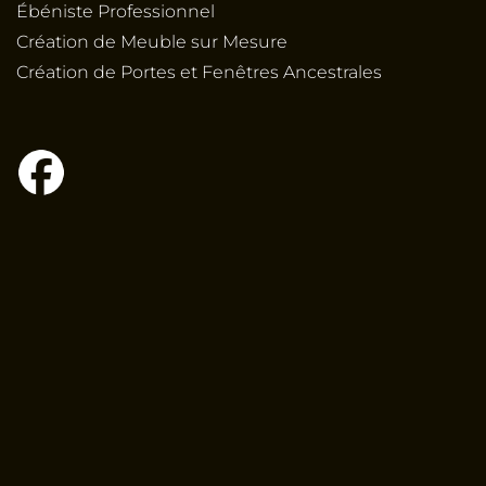
Ébéniste Professionnel
Création de Meuble sur Mesure
Création de Portes et Fenêtres Ancestrales