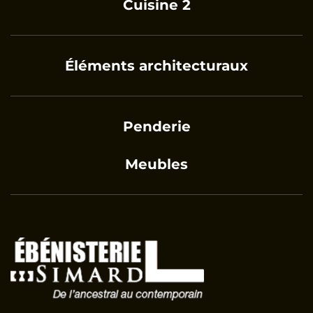
Cuisine 2
Éléments architecturaux
Penderie
Meubles