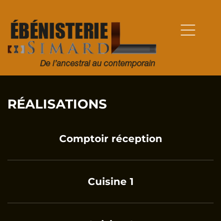
RÉALISATIONS
Comptoir réception
Cuisine 1