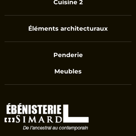
Cuisine 2
Éléments architecturaux
Penderie
Meubles