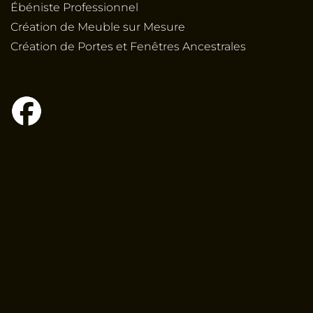
Ébéniste Professionnel
Création de Meuble sur Mesure
Création de Portes et Fenêtres Ancestrales