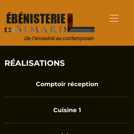
RÉALISATIONS
Comptoir réception
Cuisine 1