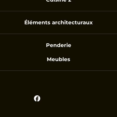
Éléments architecturaux
Penderie
Meubles