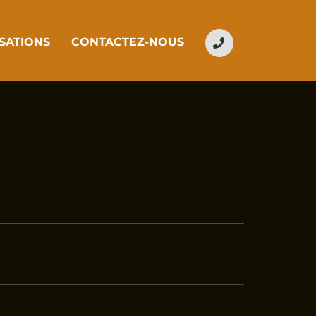
PHONE
SATIONS
CONTACTEZ-NOUS