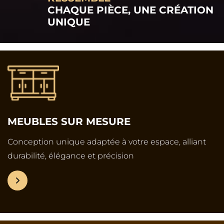
CHAQUE PIÈCE, UNE CRÉATION
UNIQUE
MEUBLES SUR MESURE
Conception unique adaptée à votre espace, alliant
durabilité, élégance et précision