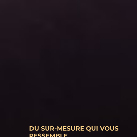
DU SUR-MESURE QUI VOUS
RESSEMBLE