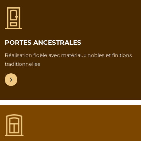
PORTES ANCESTRALES
Réalisation fidèle avec matériaux nobles et finitions
traditionnelles