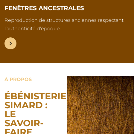
FENÊTRES ANCESTRALES
Reproduction de structures anciennes respectant
l’authenticité d’époque.
À PROPOS
ÉBÉNISTERIE
SIMARD :
LE
SAVOIR-
FAIRE